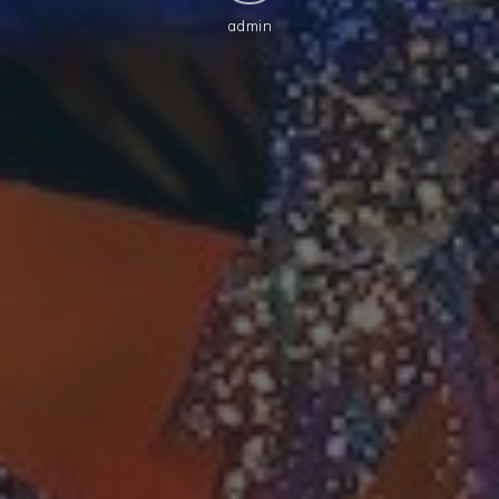
admin